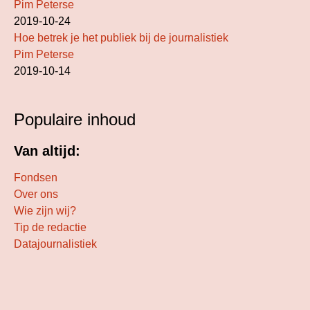
Pim Peterse
2019-10-24
Hoe betrek je het publiek bij de journalistiek
Pim Peterse
2019-10-14
Populaire inhoud
Van altijd:
Fondsen
Over ons
Wie zijn wij?
Tip de redactie
Datajournalistiek