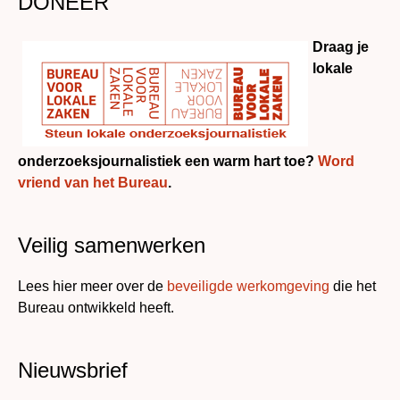
DONEER
Draag je
lokale
onderzoeksjournalistiek een warm hart toe?
Word
vriend van het Bureau
.
Veilig samenwerken
Lees hier meer over de
beveiligde werkomgeving
die het
Bureau ontwikkeld heeft.
Nieuwsbrief