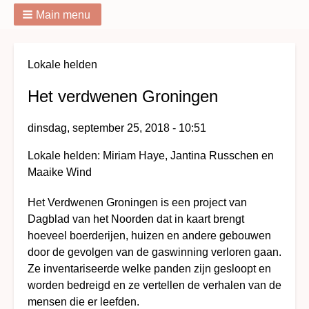
Main menu
Breadcrumbs
Lokale helden
Het verdwenen Groningen
dinsdag, september 25, 2018 - 10:51
Lokale helden: Miriam Haye, Jantina Russchen en
Maaike Wind
Het Verdwenen Groningen is een project van
Dagblad van het Noorden dat in kaart brengt
hoeveel boerderijen, huizen en andere gebouwen
door de gevolgen van de gaswinning verloren gaan.
Ze inventariseerde welke panden zijn gesloopt en
worden bedreigd en ze vertellen de verhalen van de
mensen die er leefden.