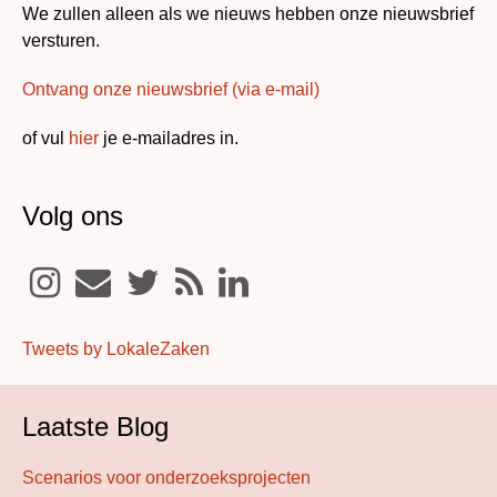
We zullen alleen als we nieuws hebben onze nieuwsbrief
versturen.
Ontvang onze nieuwsbrief (via e-mail)
of vul
hier
je e-mailadres in.
Volg ons
Tweets by LokaleZaken
Laatste Blog
Scenarios voor onderzoeksprojecten