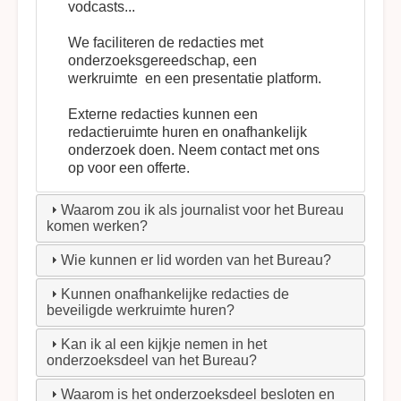
vodcasts...
We faciliteren de redacties met
onderzoeksgereedschap, een
werkruimte en een presentatie platform.
Externe redacties kunnen een
redactieruimte huren en onafhankelijk
onderzoek doen. Neem
contact
met ons
op voor een offerte.
Waarom zou ik als journalist voor het Bureau
komen werken?
Wie kunnen er lid worden van het Bureau?
Kunnen onafhankelijke redacties de
beveiligde werkruimte huren?
Kan ik al een kijkje nemen in het
onderzoeksdeel van het Bureau?
Waarom is het onderzoeksdeel besloten en