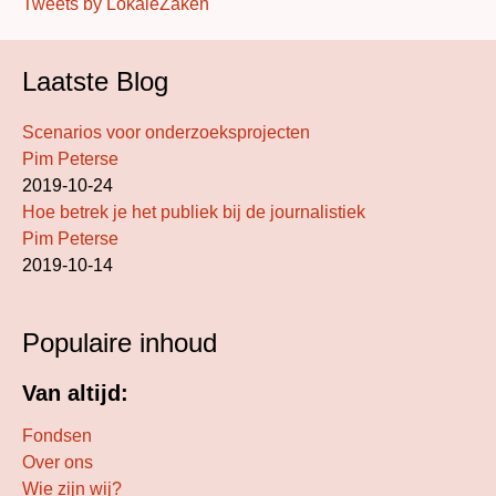
Tweets by LokaleZaken
Laatste Blog
Scenarios voor onderzoeksprojecten
Pim Peterse
2019-10-24
Hoe betrek je het publiek bij de journalistiek
Pim Peterse
2019-10-14
Populaire inhoud
Van altijd:
Fondsen
Over ons
Wie zijn wij?