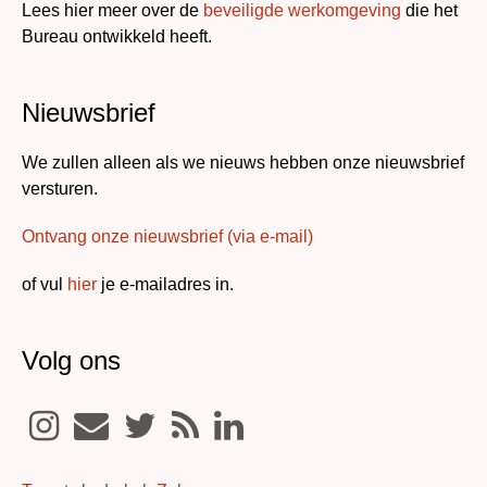
Lees hier meer over de
beveiligde werkomgeving
die het
Bureau ontwikkeld heeft.
Nieuwsbrief
We zullen alleen als we nieuws hebben onze nieuwsbrief
versturen.
Ontvang onze nieuwsbrief (via e-mail)
of vul
hier
je e-mailadres in.
Volg ons