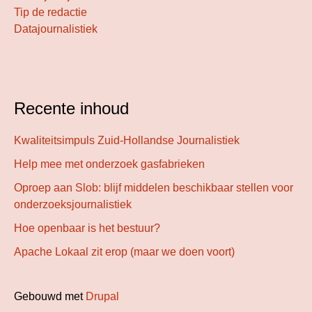
Tip de redactie
Datajournalistiek
Recente inhoud
Kwaliteitsimpuls Zuid-Hollandse Journalistiek
Help mee met onderzoek gasfabrieken
Oproep aan Slob: blijf middelen beschikbaar stellen voor
onderzoeksjournalistiek
Hoe openbaar is het bestuur?
Apache Lokaal zit erop (maar we doen voort)
Gebouwd met
Drupal