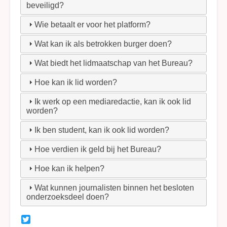
beveiligd?
Wie betaalt er voor het platform?
Wat kan ik als betrokken burger doen?
Wat biedt het lidmaatschap van het Bureau?
Hoe kan ik lid worden?
Ik werk op een mediaredactie, kan ik ook lid
worden?
Ik ben student, kan ik ook lid worden?
Hoe verdien ik geld bij het Bureau?
Hoe kan ik helpen?
Wat kunnen journalisten binnen het besloten
onderzoeksdeel doen?
Twitter