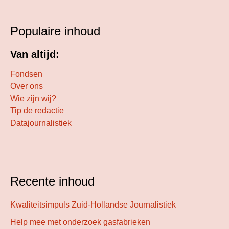
Populaire inhoud
Van altijd:
Fondsen
Over ons
Wie zijn wij?
Tip de redactie
Datajournalistiek
Recente inhoud
Kwaliteitsimpuls Zuid-Hollandse Journalistiek
Help mee met onderzoek gasfabrieken