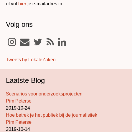
of vul
hier
je e-mailadres in.
Volg ons
Tweets by LokaleZaken
Laatste Blog
Scenarios voor onderzoeksprojecten
Pim Peterse
2019-10-24
Hoe betrek je het publiek bij de journalistiek
Pim Peterse
2019-10-14