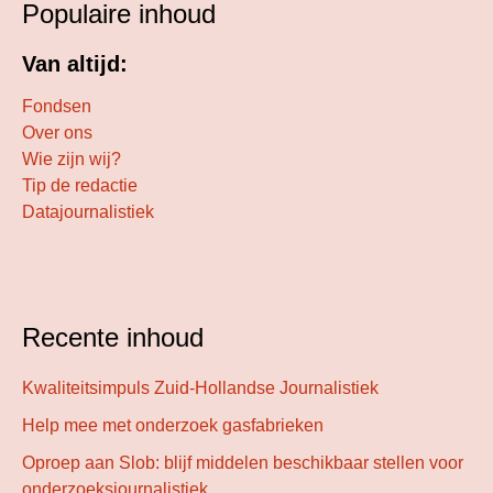
Populaire inhoud
Van altijd:
Fondsen
Over ons
Wie zijn wij?
Tip de redactie
Datajournalistiek
Recente inhoud
Kwaliteitsimpuls Zuid-Hollandse Journalistiek
Help mee met onderzoek gasfabrieken
Oproep aan Slob: blijf middelen beschikbaar stellen voor
onderzoeksjournalistiek