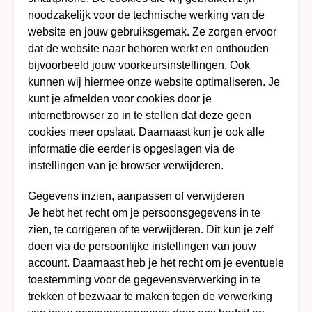
noodzakelijk voor de technische werking van de
website en jouw gebruiksgemak. Ze zorgen ervoor
dat de website naar behoren werkt en onthouden
bijvoorbeeld jouw voorkeursinstellingen. Ook
kunnen wij hiermee onze website optimaliseren. Je
kunt je afmelden voor cookies door je
internetbrowser zo in te stellen dat deze geen
cookies meer opslaat. Daarnaast kun je ook alle
informatie die eerder is opgeslagen via de
instellingen van je browser verwijderen.
Gegevens inzien, aanpassen of verwijderen
Je hebt het recht om je persoonsgegevens in te
zien, te corrigeren of te verwijderen. Dit kun je zelf
doen via de persoonlijke instellingen van jouw
account. Daarnaast heb je het recht om je eventuele
toestemming voor de gegevensverwerking in te
trekken of bezwaar te maken tegen de verwerking