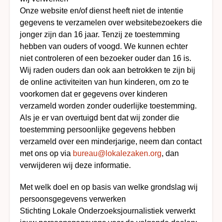
Onze website en/of dienst heeft niet de intentie
gegevens te verzamelen over websitebezoekers die
jonger zijn dan 16 jaar. Tenzij ze toestemming
hebben van ouders of voogd. We kunnen echter
niet controleren of een bezoeker ouder dan 16 is.
Wij raden ouders dan ook aan betrokken te zijn bij
de online activiteiten van hun kinderen, om zo te
voorkomen dat er gegevens over kinderen
verzameld worden zonder ouderlijke toestemming.
Als je er van overtuigd bent dat wij zonder die
toestemming persoonlijke gegevens hebben
verzameld over een minderjarige, neem dan contact
met ons op via
bureau@lokalezaken.org
, dan
verwijderen wij deze informatie.
Met welk doel en op basis van welke grondslag wij
persoonsgegevens verwerken
Stichting Lokale Onderzoeksjournalistiek verwerkt