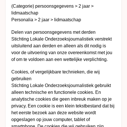
(Categorie) persoonsgegevens > 2 jaar >
lidmaatschap
Personalia > 2 jaar > lidmaatschap
Delen van persoonsgegevens met derden
Stichting Lokale Onderzoeksjournalistiek verstrekt
uitsluitend aan derden en alleen als dit nodig is
voor de uitvoering van onze overeenkomst met jou
of om te voldoen aan een wettelijke verplichting.
Cookies, of vergelijkbare technieken, die wij
gebruiken
Stichting Lokale Onderzoeksjournalistiek gebruikt
alleen technische en functionele cookies. En
analytische cookies die geen inbreuk maken op je
privacy. Een cookie is een klein tekstbestand dat bij
het eerste bezoek aan deze website wordt
opgeslagen op jouw computer, tablet of
smartphone. De cookies die wij gebruiken zijn