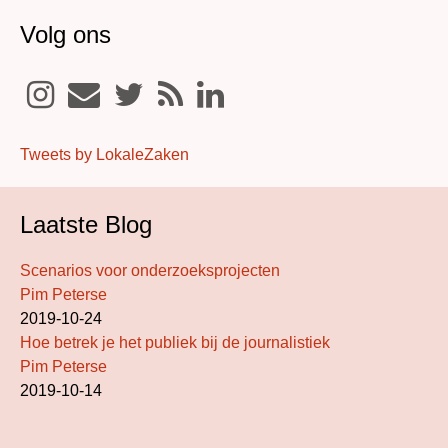
Volg ons
Tweets by LokaleZaken
Laatste Blog
Scenarios voor onderzoeksprojecten
Pim Peterse
2019-10-24
Hoe betrek je het publiek bij de journalistiek
Pim Peterse
2019-10-14