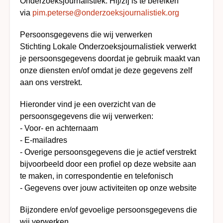
Onderzoeksjournalistiek. Hij/zij is te bereiken
via
pim.peterse@onderzoeksjournalistiek.org
Persoonsgegevens die wij verwerken
Stichting Lokale Onderzoeksjournalistiek verwerkt
je persoonsgegevens doordat je gebruik maakt van
onze diensten en/of omdat je deze gegevens zelf
aan ons verstrekt.
Hieronder vind je een overzicht van de
persoonsgegevens die wij verwerken:
- Voor- en achternaam
- E-mailadres
- Overige persoonsgegevens die je actief verstrekt
bijvoorbeeld door een profiel op deze website aan
te maken, in correspondentie en telefonisch
- Gegevens over jouw activiteiten op onze website
Bijzondere en/of gevoelige persoonsgegevens die
wij verwerken