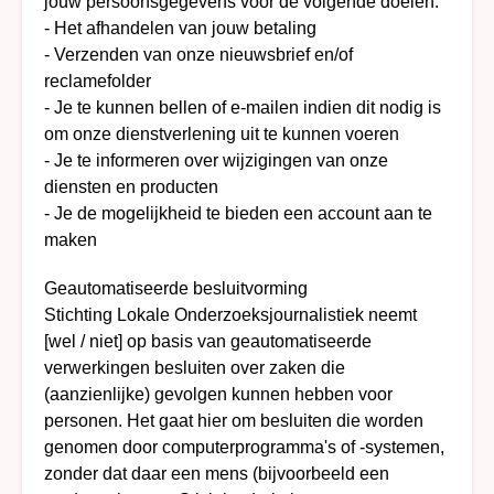
jouw persoonsgegevens voor de volgende doelen:
- Het afhandelen van jouw betaling
- Verzenden van onze nieuwsbrief en/of
reclamefolder
- Je te kunnen bellen of e-mailen indien dit nodig is
om onze dienstverlening uit te kunnen voeren
- Je te informeren over wijzigingen van onze
diensten en producten
- Je de mogelijkheid te bieden een account aan te
maken
Geautomatiseerde besluitvorming
Stichting Lokale Onderzoeksjournalistiek neemt
[wel / niet] op basis van geautomatiseerde
verwerkingen besluiten over zaken die
(aanzienlijke) gevolgen kunnen hebben voor
personen. Het gaat hier om besluiten die worden
genomen door computerprogramma's of -systemen,
zonder dat daar een mens (bijvoorbeeld een