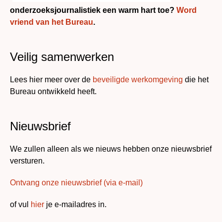
onderzoeksjournalistiek een warm hart toe?
Word
vriend van het Bureau
.
Veilig samenwerken
Lees hier meer over de
beveiligde werkomgeving
die het
Bureau ontwikkeld heeft.
Nieuwsbrief
We zullen alleen als we nieuws hebben onze nieuwsbrief
versturen.
Ontvang onze nieuwsbrief (via e-mail)
of vul
hier
je e-mailadres in.