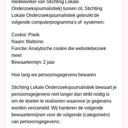
medewerker van Stichting Lokale
Onderzoeksjournalistiek) tussen zit. Stichting
Lokale Onderzoeksjournalistiek gebruikt de
volgende computerprogramma's of -systemen:
Cookie: Piwik
Naam: Maltomo
Functie: Analytische cookie die websitebezoek
meet
Bewaartermijn: 2 jaar
Hoe lang we persoonsgegevens bewaren
Stichting Lokale Onderzoeksjournalistiek bewaart je
persoonsgegevens niet langer dan strikt nodig is
om de doelen te realiseren waarvoor je gegevens
worden verzameld. Wij hanteren de volgende
bewaartermijnen voor de volgende (categorieën)
van persoonsgegevens: