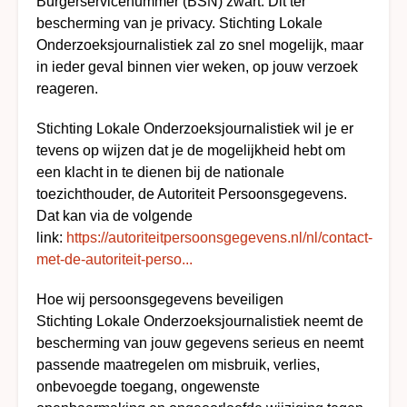
Burgerservicenummer (BSN) zwart. Dit ter
bescherming van je privacy. Stichting Lokale
Onderzoeksjournalistiek zal zo snel mogelijk, maar
in ieder geval binnen vier weken, op jouw verzoek
reageren.
Stichting Lokale Onderzoeksjournalistiek wil je er
tevens op wijzen dat je de mogelijkheid hebt om
een klacht in te dienen bij de nationale
toezichthouder, de Autoriteit Persoonsgegevens.
Dat kan via de volgende
link:
https://autoriteitpersoonsgegevens.nl/nl/contact-
met-de-autoriteit-perso...
Hoe wij persoonsgegevens beveiligen
Stichting Lokale Onderzoeksjournalistiek neemt de
bescherming van jouw gegevens serieus en neemt
passende maatregelen om misbruik, verlies,
onbevoegde toegang, ongewenste