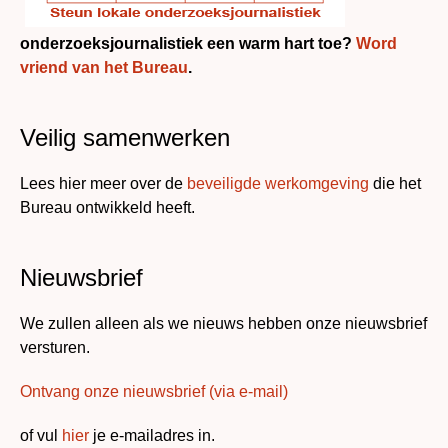
onderzoeksjournalistiek een warm hart toe?
Word
vriend van het Bureau
.
Veilig samenwerken
Lees hier meer over de
beveiligde werkomgeving
die het
Bureau ontwikkeld heeft.
Nieuwsbrief
We zullen alleen als we nieuws hebben onze nieuwsbrief
versturen.
Ontvang onze nieuwsbrief (via e-mail)
of vul
hier
je e-mailadres in.