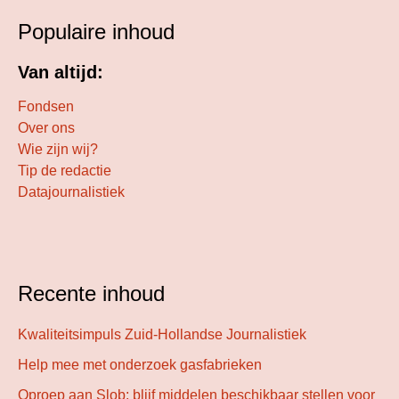
Populaire inhoud
Van altijd:
Fondsen
Over ons
Wie zijn wij?
Tip de redactie
Datajournalistiek
Recente inhoud
Kwaliteitsimpuls Zuid-Hollandse Journalistiek
Help mee met onderzoek gasfabrieken
Oproep aan Slob: blijf middelen beschikbaar stellen voor