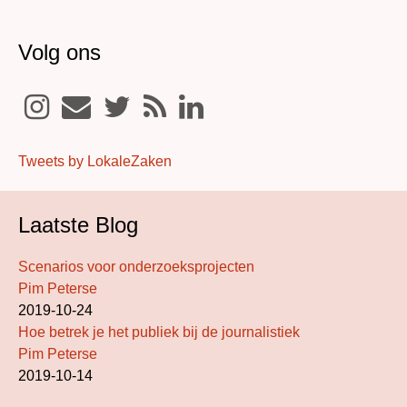
Volg ons
Tweets by LokaleZaken
Laatste Blog
Scenarios voor onderzoeksprojecten
Pim Peterse
2019-10-24
Hoe betrek je het publiek bij de journalistiek
Pim Peterse
2019-10-14