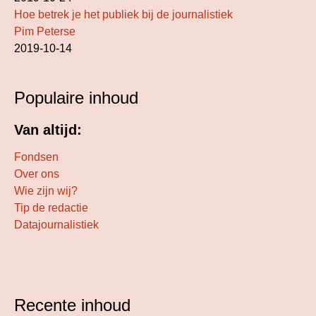
Hoe betrek je het publiek bij de journalistiek
Pim Peterse
2019-10-14
Populaire inhoud
Van altijd:
Fondsen
Over ons
Wie zijn wij?
Tip de redactie
Datajournalistiek
Recente inhoud