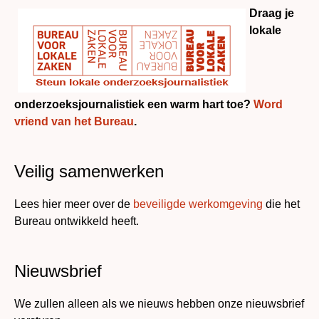
Draag je
lokale
onderzoeksjournalistiek een warm hart toe?
Word
vriend van het Bureau
.
Veilig samenwerken
Lees hier meer over de
beveiligde werkomgeving
die het
Bureau ontwikkeld heeft.
Nieuwsbrief
We zullen alleen als we nieuws hebben onze nieuwsbrief