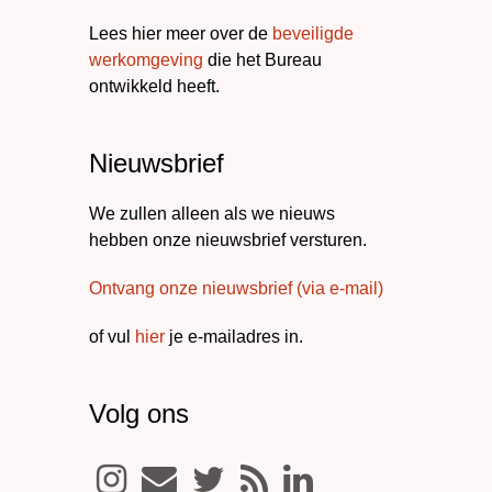
Lees hier meer over de
beveiligde
werkomgeving
die het Bureau
ontwikkeld heeft.
Nieuwsbrief
We zullen alleen als we nieuws
hebben onze nieuwsbrief versturen.
Ontvang onze nieuwsbrief (via e-mail)
of vul
hier
je e-mailadres in.
Volg ons