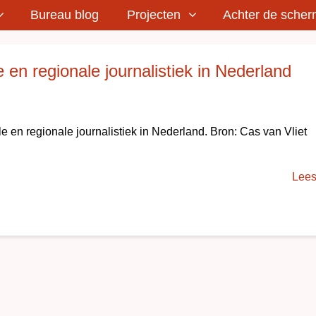
Bureau blog
Projecten
Achter de sche
 en regionale journalistiek in Nederland
 en regionale journalistiek in Nederland. Bron: Cas van Vliet
Lees