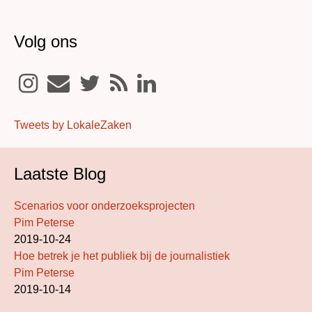
Volg ons
Tweets by LokaleZaken
Laatste Blog
Scenarios voor onderzoeksprojecten
Pim Peterse
2019-10-24
Hoe betrek je het publiek bij de journalistiek
Pim Peterse
2019-10-14