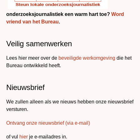
onderzoeksjournalistiek een warm hart toe?
Word
vriend van het Bureau
.
Veilig samenwerken
Lees hier meer over de
beveiligde werkomgeving
die het
Bureau ontwikkeld heeft.
Nieuwsbrief
We zullen alleen als we nieuws hebben onze nieuwsbrief
versturen.
Ontvang onze nieuwsbrief (via e-mail)
of vul
hier
je e-mailadres in.